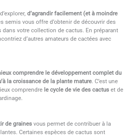
d’explorer,
d’agrandir facilement (et à moindre
es semis vous offre d’obtenir de découvrir des
s dans votre collection de cactus. En préparant
encontriez d’autres amateurs de cactées avec
ieux comprendre le développement complet du
u’à la croissance de la plante mature
. C’est une
 mieux comprendre
le cycle de vie des cactus
et de
ardinage.
ir de graines
vous permet de contribuer à la
plantes. Certaines espèces de cactus sont