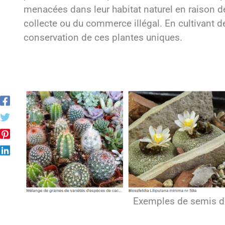
menacées dans leur habitat naturel en raison de
collecte ou du commerce illégal. En cultivant de
conservation de ces plantes uniques.
Exemples de semis de