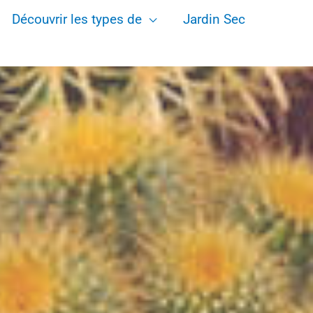
Découvrir les types de
Jardin Sec