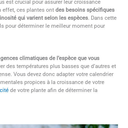
 est crucial pour assurer leur croissance
 effet, ces plantes ont
des besoins spécifiques
inosité qui varient selon les espèces
. Dans cette
ls pour déterminer le meilleur moment pour
xigences climatiques de l’espèce que vous
rer des températures plus basses que d’autres et
tense. Vous devez donc adapter votre calendrier
mentales propices à la croissance de votre
icité
de votre plante afin de déterminer la