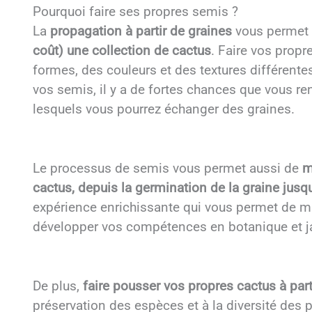
Pourquoi faire ses propres semis ?
La
propagation à partir de graines
vous permet 
coût) une collection de cactus
. Faire vos propr
formes, des couleurs et des textures différente
vos semis, il y a de fortes chances que vous r
lesquels vous pourrez échanger des graines.
Le processus de semis vous permet aussi de
m
cactus, depuis la germination de la graine jusq
expérience enrichissante qui vous permet de
développer vos compétences en botanique et j
De plus,
faire pousser vos propres cactus à part
préservation des espèces et à la diversité des 