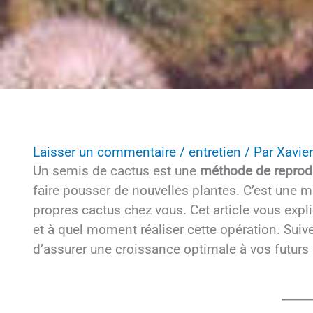
Laisser un commentaire
/
entretien
/ Par
Xavier
Un semis de cactus est une
méthode de reprod
faire pousser de nouvelles plantes. C’est une ma
propres cactus chez vous. Cet article vous expl
et à quel moment réaliser cette opération. Suiv
d’assurer une croissance optimale à vos futurs